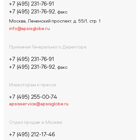
+7 (495) 231-76-91
+7 (495) 231-76-92
, факс
Москва, Ленинский проспект, д. 55/1, стр. 1
info@apsisglobe.ru
Приемная Генерального Директора
+7 (495) 231-76-91
+7 (495) 231-76-92
, факс
Инвесторам и прессе
+7 (495) 255-00-74
apsisservice@apsisglobe.ru
Отдел продаж в Москве
+7 (495) 212-17-46