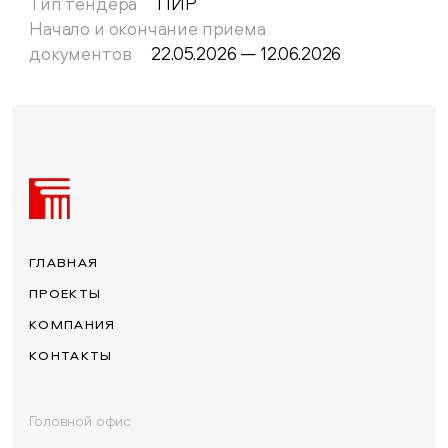
Тип тендера
ПИР
Начало и окончание приема
документов
22.05.2026
—
12.06.2026
ГЛАВНАЯ
ПРОЕКТЫ
КОМПАНИЯ
КОНТАКТЫ
Головной офис